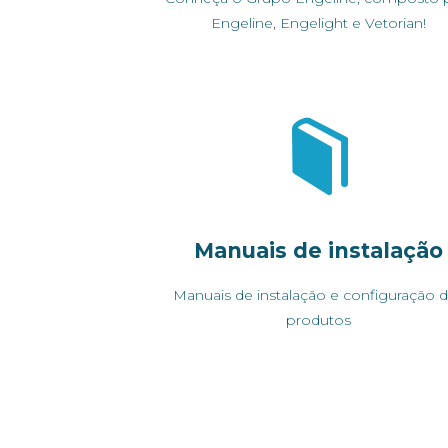
Engeline, Engelight e Vetorian!
Manuais de instalação
Manuais de instalação e configuração 
produtos