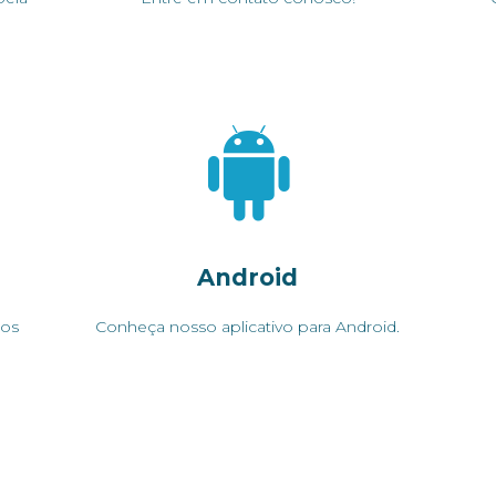
Android
dos
Conheça nosso aplicativo para Android.