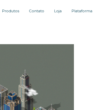
Produtos
Contato
Loja
Plataforma