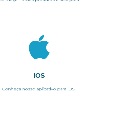
IOS
Conheça nosso aplicativo para iOS.